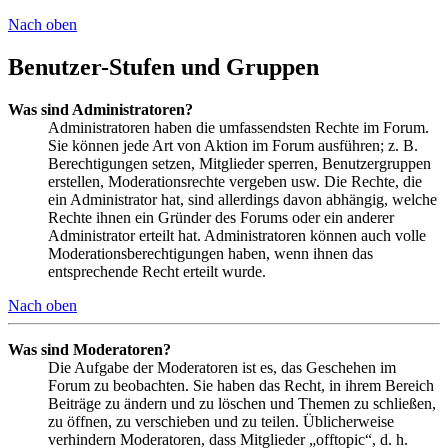
Nach oben
Benutzer-Stufen und Gruppen
Was sind Administratoren?
Administratoren haben die umfassendsten Rechte im Forum.
Sie können jede Art von Aktion im Forum ausführen; z. B.
Berechtigungen setzen, Mitglieder sperren, Benutzergruppen
erstellen, Moderationsrechte vergeben usw. Die Rechte, die
ein Administrator hat, sind allerdings davon abhängig, welche
Rechte ihnen ein Gründer des Forums oder ein anderer
Administrator erteilt hat. Administratoren können auch volle
Moderationsberechtigungen haben, wenn ihnen das
entsprechende Recht erteilt wurde.
Nach oben
Was sind Moderatoren?
Die Aufgabe der Moderatoren ist es, das Geschehen im
Forum zu beobachten. Sie haben das Recht, in ihrem Bereich
Beiträge zu ändern und zu löschen und Themen zu schließen,
zu öffnen, zu verschieben und zu teilen. Üblicherweise
verhindern Moderatoren, dass Mitglieder „offtopic“, d. h.