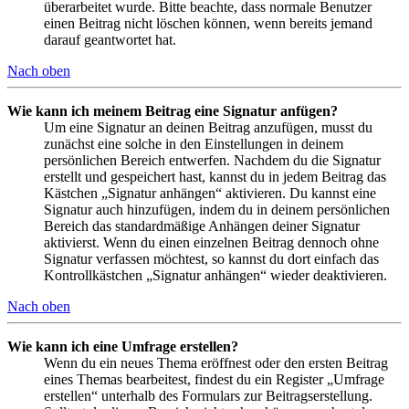
überarbeitet wurde. Bitte beachte, dass normale Benutzer
einen Beitrag nicht löschen können, wenn bereits jemand
darauf geantwortet hat.
Nach oben
Wie kann ich meinem Beitrag eine Signatur anfügen?
Um eine Signatur an deinen Beitrag anzufügen, musst du
zunächst eine solche in den Einstellungen in deinem
persönlichen Bereich entwerfen. Nachdem du die Signatur
erstellt und gespeichert hast, kannst du in jedem Beitrag das
Kästchen „Signatur anhängen“ aktivieren. Du kannst eine
Signatur auch hinzufügen, indem du in deinem persönlichen
Bereich das standardmäßige Anhängen deiner Signatur
aktivierst. Wenn du einen einzelnen Beitrag dennoch ohne
Signatur verfassen möchtest, so kannst du dort einfach das
Kontrollkästchen „Signatur anhängen“ wieder deaktivieren.
Nach oben
Wie kann ich eine Umfrage erstellen?
Wenn du ein neues Thema eröffnest oder den ersten Beitrag
eines Themas bearbeitest, findest du ein Register „Umfrage
erstellen“ unterhalb des Formulars zur Beitragserstellung.