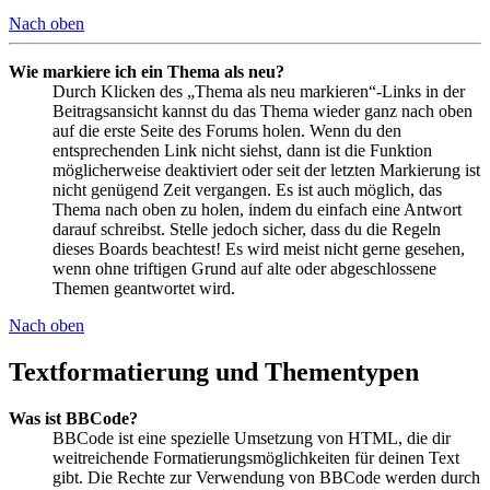
Nach oben
Wie markiere ich ein Thema als neu?
Durch Klicken des „Thema als neu markieren“-Links in der
Beitragsansicht kannst du das Thema wieder ganz nach oben
auf die erste Seite des Forums holen. Wenn du den
entsprechenden Link nicht siehst, dann ist die Funktion
möglicherweise deaktiviert oder seit der letzten Markierung ist
nicht genügend Zeit vergangen. Es ist auch möglich, das
Thema nach oben zu holen, indem du einfach eine Antwort
darauf schreibst. Stelle jedoch sicher, dass du die Regeln
dieses Boards beachtest! Es wird meist nicht gerne gesehen,
wenn ohne triftigen Grund auf alte oder abgeschlossene
Themen geantwortet wird.
Nach oben
Textformatierung und Thementypen
Was ist BBCode?
BBCode ist eine spezielle Umsetzung von HTML, die dir
weitreichende Formatierungsmöglichkeiten für deinen Text
gibt. Die Rechte zur Verwendung von BBCode werden durch