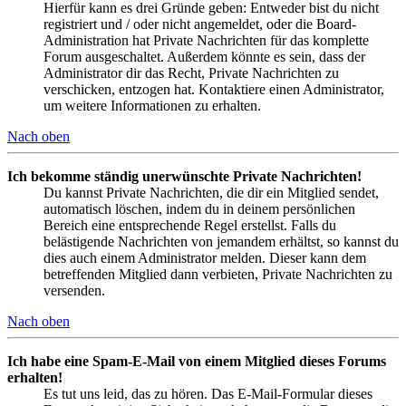
Hierfür kann es drei Gründe geben: Entweder bist du nicht
registriert und / oder nicht angemeldet, oder die Board-
Administration hat Private Nachrichten für das komplette
Forum ausgeschaltet. Außerdem könnte es sein, dass der
Administrator dir das Recht, Private Nachrichten zu
verschicken, entzogen hat. Kontaktiere einen Administrator,
um weitere Informationen zu erhalten.
Nach oben
Ich bekomme ständig unerwünschte Private Nachrichten!
Du kannst Private Nachrichten, die dir ein Mitglied sendet,
automatisch löschen, indem du in deinem persönlichen
Bereich eine entsprechende Regel erstellst. Falls du
belästigende Nachrichten von jemandem erhältst, so kannst du
dies auch einem Administrator melden. Dieser kann dem
betreffenden Mitglied dann verbieten, Private Nachrichten zu
versenden.
Nach oben
Ich habe eine Spam-E-Mail von einem Mitglied dieses Forums
erhalten!
Es tut uns leid, das zu hören. Das E-Mail-Formular dieses