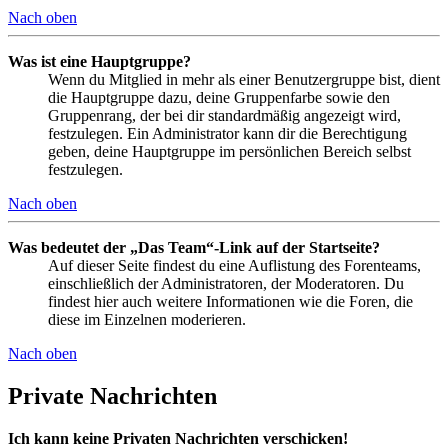
Nach oben
Was ist eine Hauptgruppe?
Wenn du Mitglied in mehr als einer Benutzergruppe bist, dient
die Hauptgruppe dazu, deine Gruppenfarbe sowie den
Gruppenrang, der bei dir standardmäßig angezeigt wird,
festzulegen. Ein Administrator kann dir die Berechtigung
geben, deine Hauptgruppe im persönlichen Bereich selbst
festzulegen.
Nach oben
Was bedeutet der „Das Team“-Link auf der Startseite?
Auf dieser Seite findest du eine Auflistung des Forenteams,
einschließlich der Administratoren, der Moderatoren. Du
findest hier auch weitere Informationen wie die Foren, die
diese im Einzelnen moderieren.
Nach oben
Private Nachrichten
Ich kann keine Privaten Nachrichten verschicken!