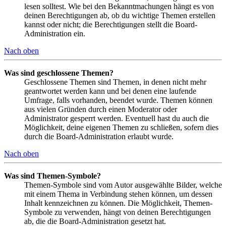
lesen solltest. Wie bei den Bekanntmachungen hängt es von
deinen Berechtigungen ab, ob du wichtige Themen erstellen
kannst oder nicht; die Berechtigungen stellt die Board-
Administration ein.
Nach oben
Was sind geschlossene Themen?
Geschlossene Themen sind Themen, in denen nicht mehr
geantwortet werden kann und bei denen eine laufende
Umfrage, falls vorhanden, beendet wurde. Themen können
aus vielen Gründen durch einen Moderator oder
Administrator gesperrt werden. Eventuell hast du auch die
Möglichkeit, deine eigenen Themen zu schließen, sofern dies
durch die Board-Administration erlaubt wurde.
Nach oben
Was sind Themen-Symbole?
Themen-Symbole sind vom Autor ausgewählte Bilder, welche
mit einem Thema in Verbindung stehen können, um dessen
Inhalt kennzeichnen zu können. Die Möglichkeit, Themen-
Symbole zu verwenden, hängt von deinen Berechtigungen
ab, die die Board-Administration gesetzt hat.