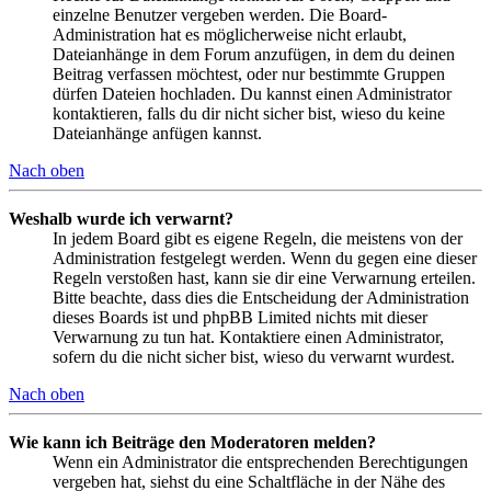
einzelne Benutzer vergeben werden. Die Board-
Administration hat es möglicherweise nicht erlaubt,
Dateianhänge in dem Forum anzufügen, in dem du deinen
Beitrag verfassen möchtest, oder nur bestimmte Gruppen
dürfen Dateien hochladen. Du kannst einen Administrator
kontaktieren, falls du dir nicht sicher bist, wieso du keine
Dateianhänge anfügen kannst.
Nach oben
Weshalb wurde ich verwarnt?
In jedem Board gibt es eigene Regeln, die meistens von der
Administration festgelegt werden. Wenn du gegen eine dieser
Regeln verstoßen hast, kann sie dir eine Verwarnung erteilen.
Bitte beachte, dass dies die Entscheidung der Administration
dieses Boards ist und phpBB Limited nichts mit dieser
Verwarnung zu tun hat. Kontaktiere einen Administrator,
sofern du die nicht sicher bist, wieso du verwarnt wurdest.
Nach oben
Wie kann ich Beiträge den Moderatoren melden?
Wenn ein Administrator die entsprechenden Berechtigungen
vergeben hat, siehst du eine Schaltfläche in der Nähe des