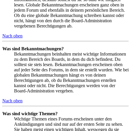
lesen. Globale Bekanntmachungen erscheinen ganz oben in
jedem Forum und ebenfalls in deinem persönlichen Bereich.
Ob du eine globale Bekanntmachung schreiben kannst oder
nicht, hängt von den durch die Board-Administration
vergebenen Berechtigungen ab.
Nach oben
Was sind Bekanntmachungen?
Bekanntmachungen beinhalten meist wichtige Informationen
zu dem Bereich des Boards, in dem du dich befindest. Du
solltest sie stets lesen. Bekanntmachungen erscheinen oben
auf jeder Seite des Forums, in dem sie erstellt wurden. Wie bei
globalen Bekanntmachungen hängt es von deinen
Berechtigungen ab, ob du Bekanntmachungen erstellen
kannst oder nicht. Die Berechtigungen werden von der
Board-Administration vergeben.
Nach oben
Was sind wichtige Themen?
Wichtige Themen eines Forums erscheinen unter den
Ankündigungen und sind nur auf der ersten Seite zu sehen.
Sie haben meist einen wichtigen Inhalt, weswegen du sie