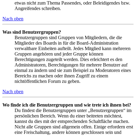
etwas nicht zum Thema Passendes, oder Beleidigendes bzw.
Angreifendes schreiben.
Nach oben
Was sind Benutzergruppen?
Benutzergruppen sind Gruppen von Mitgliedern, die die
Mitglieder des Boards in für die Board-Administration
verwaltbare Einheiten aufteilt. Jedes Mitglied kann mehreren
Gruppen angehören und jeder Gruppe können
Berechtigungen zugeteilt werden. Dies erleichtert es den
Administratoren, Berechtigungen für mehrere Benutzer auf
einmal zu ändern und sie zum Beispiel zu Moderatoren eines
Bereichs zu machen oder ihnen Zugriff zu einem
nichtöffentlichen Forum zu geben.
Nach oben
Wo finde ich die Benutzergruppen und wie trete ich ihnen bei?
Du findest die Benutzergruppen unter „Benutzergruppen“ im
persönlichen Bereich. Wenn du einer beitreten möchtest,
kannst du dies mit der entsprechenden Schaltfläche machen.
Nicht alle Gruppen sind allgemein offen. Einige erfordern erst
eine Freischaltung, andere können geschlossen sein und