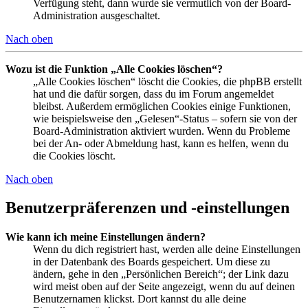
Verfügung steht, dann wurde sie vermutlich von der Board-
Administration ausgeschaltet.
Nach oben
Wozu ist die Funktion „Alle Cookies löschen“?
„Alle Cookies löschen“ löscht die Cookies, die phpBB erstellt
hat und die dafür sorgen, dass du im Forum angemeldet
bleibst. Außerdem ermöglichen Cookies einige Funktionen,
wie beispielsweise den „Gelesen“-Status – sofern sie von der
Board-Administration aktiviert wurden. Wenn du Probleme
bei der An- oder Abmeldung hast, kann es helfen, wenn du
die Cookies löscht.
Nach oben
Benutzerpräferenzen und -einstellungen
Wie kann ich meine Einstellungen ändern?
Wenn du dich registriert hast, werden alle deine Einstellungen
in der Datenbank des Boards gespeichert. Um diese zu
ändern, gehe in den „Persönlichen Bereich“; der Link dazu
wird meist oben auf der Seite angezeigt, wenn du auf deinen
Benutzernamen klickst. Dort kannst du alle deine