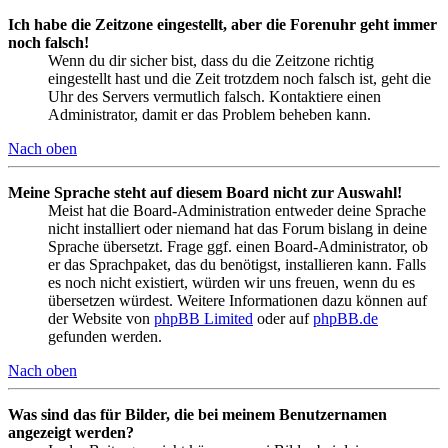
Ich habe die Zeitzone eingestellt, aber die Forenuhr geht immer
noch falsch!
Wenn du dir sicher bist, dass du die Zeitzone richtig
eingestellt hast und die Zeit trotzdem noch falsch ist, geht die
Uhr des Servers vermutlich falsch. Kontaktiere einen
Administrator, damit er das Problem beheben kann.
Nach oben
Meine Sprache steht auf diesem Board nicht zur Auswahl!
Meist hat die Board-Administration entweder deine Sprache
nicht installiert oder niemand hat das Forum bislang in deine
Sprache übersetzt. Frage ggf. einen Board-Administrator, ob
er das Sprachpaket, das du benötigst, installieren kann. Falls
es noch nicht existiert, würden wir uns freuen, wenn du es
übersetzen würdest. Weitere Informationen dazu können auf
der Website von
phpBB Limited
oder auf
phpBB.de
gefunden werden.
Nach oben
Was sind das für Bilder, die bei meinem Benutzernamen
angezeigt werden?