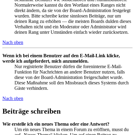
Normalerweise kannst du den Wortlaut eines Ranges nicht
direkt ändern, da sie von der Board-Administration festgelegt
wurden. Bitte schreibe keine sinnlosen Beiträge, nur um
deinen Rang zu erhöhen — die meisten Boards dulden dieses
Verhalten nicht und ein Moderator oder Administrator wird
deinen Rang unter Umständen einfach wieder zurücksetzen.
Nach oben
Wenn ich bei einem Benutzer auf den E-Mail-Link klicke,
werde ich aufgefordert, mich anzumelden.
Nur registrierte Benutzer dürfen die foreninterne E-Mail-
Funktion für Nachrichten an andere Benutzer nutzen, falls
diese von der Board-Administration freigeschaltet wurde.
Diese Maßnahme soll den Missbrauch dieses Systems durch
Gäste verhindern.
Nach oben
Beiträge schreiben
Wie erstelle ich ein neues Thema oder eine Antwort?
Um ein neues Thema in einem Forum zu eröffnen, musst du
auf „Neues Thema“ klicken. Um auf einen Beitrag zu