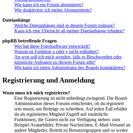
Wie kann ich ein Forum abonnieren?
Wie deaktiviere ich meine Abonnements?
Dateianhänge
Welche Dateianhänge sind in diesem Forum zulässig?
Kann ich eine Übersicht all meiner Dateianhänge erhalten?
phpBB betreffende Fragen
Wer hat diese Forensoftware entwickelt?
Warum ist Funktion x oder y nicht enthalten?
An wen soll ich mich wenden, falls es Beschwerden oder
juristische Anfragen zu diesem Forum gibt?
Wie kann ich einen Administrator des Boards kontaktieren?
Registrierung und Anmeldung
Wozu muss ich mich registrieren?
Eine Registrierung ist nicht unbedingt zwingend. Die Board-
Administration dieses Forums entscheidet, ob du registriert
sein musst, um Beiträge zu schreiben. Auf jeden Fall erhältst
du als registriertes Mitglied Zugriff auf zusätzliche
Funktionen, die Gästen nicht zur Verfügung stehen: zum
Beispiel Avatarbilder, Private Nachrichten, E-Mail-Versand an
andere Mitglieder, Beitritt zu Benutzergruppen und so weiter.