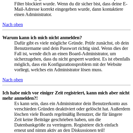
Filter blockiert wurde. Wenn du dir sicher bist, dass deine E-
Mail-Adresse korrekt eingegeben wurde, dann kontaktiere
einen Administrator.
Nach oben
Warum kann ich mich nicht anmelden?
Dafür gibt es viele mögliche Gründe. Prüfe zunächst, ob dein
Benutzername und dein Passwort richtig sind. Wenn dies der
Fall ist, wende dich an einen Board-Administrator, um
sicherzugehen, dass du nicht gesperrt wurdest. Es ist ebenfalls
möglich, dass ein Konfigurationsproblem mit der Website
vorliegt, welches ein Administrator lösen muss.
Nach oben
Ich habe mich vor einiger Zeit registriert, kann mich aber nicht
mehr anmelden?!
Es kann sein, dass ein Administrator dein Benutzerkonto aus
verschieden Gründen deaktiviert oder gelöscht hat. Außerdem
löschen viele Boards regelmäßig Benutzer, die für längere
Zeit keine Beiträge geschrieben haben, um die
Datenbankgröße zu verringern. Registriere dich einfach
erneut und nimm aktiv an den Diskussionen teil!