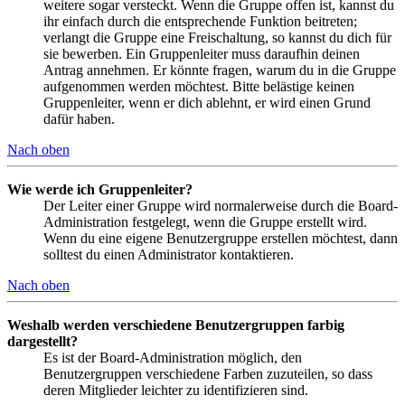
weitere sogar versteckt. Wenn die Gruppe offen ist, kannst du
ihr einfach durch die entsprechende Funktion beitreten;
verlangt die Gruppe eine Freischaltung, so kannst du dich für
sie bewerben. Ein Gruppenleiter muss daraufhin deinen
Antrag annehmen. Er könnte fragen, warum du in die Gruppe
aufgenommen werden möchtest. Bitte belästige keinen
Gruppenleiter, wenn er dich ablehnt, er wird einen Grund
dafür haben.
Nach oben
Wie werde ich Gruppenleiter?
Der Leiter einer Gruppe wird normalerweise durch die Board-
Administration festgelegt, wenn die Gruppe erstellt wird.
Wenn du eine eigene Benutzergruppe erstellen möchtest, dann
solltest du einen Administrator kontaktieren.
Nach oben
Weshalb werden verschiedene Benutzergruppen farbig
dargestellt?
Es ist der Board-Administration möglich, den
Benutzergruppen verschiedene Farben zuzuteilen, so dass
deren Mitglieder leichter zu identifizieren sind.