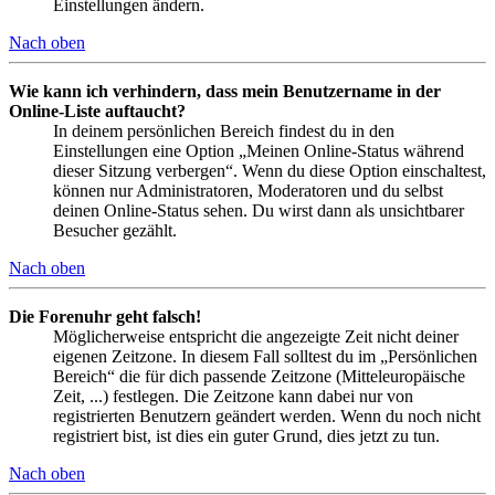
Einstellungen ändern.
Nach oben
Wie kann ich verhindern, dass mein Benutzername in der
Online-Liste auftaucht?
In deinem persönlichen Bereich findest du in den
Einstellungen eine Option „Meinen Online-Status während
dieser Sitzung verbergen“. Wenn du diese Option einschaltest,
können nur Administratoren, Moderatoren und du selbst
deinen Online-Status sehen. Du wirst dann als unsichtbarer
Besucher gezählt.
Nach oben
Die Forenuhr geht falsch!
Möglicherweise entspricht die angezeigte Zeit nicht deiner
eigenen Zeitzone. In diesem Fall solltest du im „Persönlichen
Bereich“ die für dich passende Zeitzone (Mitteleuropäische
Zeit, ...) festlegen. Die Zeitzone kann dabei nur von
registrierten Benutzern geändert werden. Wenn du noch nicht
registriert bist, ist dies ein guter Grund, dies jetzt zu tun.
Nach oben