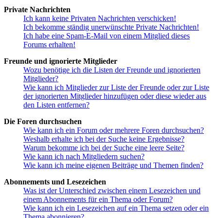
Private Nachrichten
Ich kann keine Privaten Nachrichten verschicken!
Ich bekomme ständig unerwünschte Private Nachrichten!
Ich habe eine Spam-E-Mail von einem Mitglied dieses
Forums erhalten!
Freunde und ignorierte Mitglieder
Wozu benötige ich die Listen der Freunde und ignorierten
Mitglieder?
Wie kann ich Mitglieder zur Liste der Freunde oder zur Liste
der ignorierten Mitglieder hinzufügen oder diese wieder aus
den Listen entfernen?
Die Foren durchsuchen
Wie kann ich ein Forum oder mehrere Foren durchsuchen?
Weshalb erhalte ich bei der Suche keine Ergebnisse?
Warum bekomme ich bei der Suche eine leere Seite?
Wie kann ich nach Mitgliedern suchen?
Wie kann ich meine eigenen Beiträge und Themen finden?
Abonnements und Lesezeichen
Was ist der Unterschied zwischen einem Lesezeichen und
einem Abonnements für ein Thema oder Forum?
Wie kann ich ein Lesezeichen auf ein Thema setzen oder ein
Thema abonnieren?