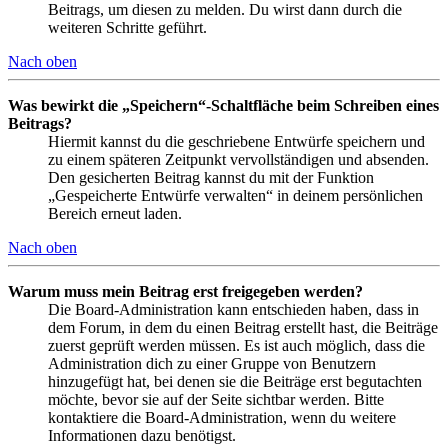
Beitrags, um diesen zu melden. Du wirst dann durch die
weiteren Schritte geführt.
Nach oben
Was bewirkt die „Speichern“-Schaltfläche beim Schreiben eines
Beitrags?
Hiermit kannst du die geschriebene Entwürfe speichern und
zu einem späteren Zeitpunkt vervollständigen und absenden.
Den gesicherten Beitrag kannst du mit der Funktion
„Gespeicherte Entwürfe verwalten“ in deinem persönlichen
Bereich erneut laden.
Nach oben
Warum muss mein Beitrag erst freigegeben werden?
Die Board-Administration kann entschieden haben, dass in
dem Forum, in dem du einen Beitrag erstellt hast, die Beiträge
zuerst geprüft werden müssen. Es ist auch möglich, dass die
Administration dich zu einer Gruppe von Benutzern
hinzugefügt hat, bei denen sie die Beiträge erst begutachten
möchte, bevor sie auf der Seite sichtbar werden. Bitte
kontaktiere die Board-Administration, wenn du weitere
Informationen dazu benötigst.