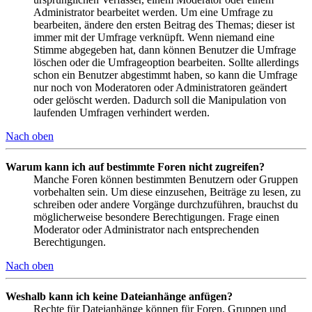
Administrator bearbeitet werden. Um eine Umfrage zu
bearbeiten, ändere den ersten Beitrag des Themas; dieser ist
immer mit der Umfrage verknüpft. Wenn niemand eine
Stimme abgegeben hat, dann können Benutzer die Umfrage
löschen oder die Umfrageoption bearbeiten. Sollte allerdings
schon ein Benutzer abgestimmt haben, so kann die Umfrage
nur noch von Moderatoren oder Administratoren geändert
oder gelöscht werden. Dadurch soll die Manipulation von
laufenden Umfragen verhindert werden.
Nach oben
Warum kann ich auf bestimmte Foren nicht zugreifen?
Manche Foren können bestimmten Benutzern oder Gruppen
vorbehalten sein. Um diese einzusehen, Beiträge zu lesen, zu
schreiben oder andere Vorgänge durchzuführen, brauchst du
möglicherweise besondere Berechtigungen. Frage einen
Moderator oder Administrator nach entsprechenden
Berechtigungen.
Nach oben
Weshalb kann ich keine Dateianhänge anfügen?
Rechte für Dateianhänge können für Foren, Gruppen und