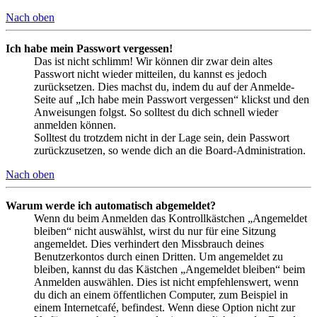
Nach oben
Ich habe mein Passwort vergessen!
Das ist nicht schlimm! Wir können dir zwar dein altes
Passwort nicht wieder mitteilen, du kannst es jedoch
zurücksetzen. Dies machst du, indem du auf der Anmelde-
Seite auf „Ich habe mein Passwort vergessen“ klickst und den
Anweisungen folgst. So solltest du dich schnell wieder
anmelden können.
Solltest du trotzdem nicht in der Lage sein, dein Passwort
zurückzusetzen, so wende dich an die Board-Administration.
Nach oben
Warum werde ich automatisch abgemeldet?
Wenn du beim Anmelden das Kontrollkästchen „Angemeldet
bleiben“ nicht auswählst, wirst du nur für eine Sitzung
angemeldet. Dies verhindert den Missbrauch deines
Benutzerkontos durch einen Dritten. Um angemeldet zu
bleiben, kannst du das Kästchen „Angemeldet bleiben“ beim
Anmelden auswählen. Dies ist nicht empfehlenswert, wenn
du dich an einem öffentlichen Computer, zum Beispiel in
einem Internetcafé, befindest. Wenn diese Option nicht zur