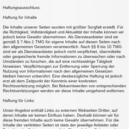
Haftungsausschluss:
Haftung für Inhalte
Die Inhalte unserer Seiten wurden mit größter Sorgfalt erstellt. Für
die Richtigkeit, Vollständigkeit und Aktualität der Inhalte können wir
jedoch keine Gewähr übernehmen. Als Diensteanbieter sind wir
gemäß § 7 Abs.1 TMG für eigene Inhalte auf diesen Seiten nach
den allgemeinen Gesetzen verantwortlich. Nach §§ 8 bis 10 TMG
sind wir als Diensteanbieter jedoch nicht verpflichtet, übermittelte
oder gespeicherte fremde Informationen zu überwachen oder nach
Umständen zu forschen, die auf eine rechtswidrige Tätigkeit
hinweisen. Verpflichtungen zur Entfernung oder Sperrung der
Nutzung von Informationen nach den allgemeinen Gesetzen
bleiben hiervon unberührt. Eine diesbezügliche Haftung ist jedoch
erst ab dem Zeitpunkt der Kenntnis einer konkreten
Rechtsverletzung möglich. Bei Bekanntwerden von entsprechenden
Rechtsverletzungen werden wir diese Inhalte umgehend entfernen.
Haftung für Links
Unser Angebot enthält Links zu externen Webseiten Dritter, auf
deren Inhalte wir keinen Einfluss haben. Deshalb können wir für
diese fremden Inhalte auch keine Gewähr übernehmen. Für die
Inhalte der verlinkten Seiten ist stets der jeweilige Anbieter oder