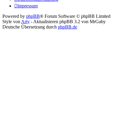
Impressum
Powered by
phpBB
® Forum Software © phpBB Limited
Style von
Arty
- Aktualisieren phpBB 3.2 von MrGaby
Deutsche Übersetzung durch
phpBB.de