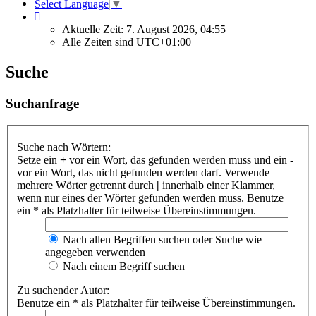
Select Language
▼
Aktuelle Zeit: 7. August 2026, 04:55
Alle Zeiten sind
UTC+01:00
Suche
Suchanfrage
Suche nach Wörtern:
Setze ein
+
vor ein Wort, das gefunden werden muss und ein
-
vor ein Wort, das nicht gefunden werden darf. Verwende
mehrere Wörter getrennt durch
|
innerhalb einer Klammer,
wenn nur eines der Wörter gefunden werden muss. Benutze
ein * als Platzhalter für teilweise Übereinstimmungen.
Nach allen Begriffen suchen oder Suche wie
angegeben verwenden
Nach einem Begriff suchen
Zu suchender Autor:
Benutze ein * als Platzhalter für teilweise Übereinstimmungen.