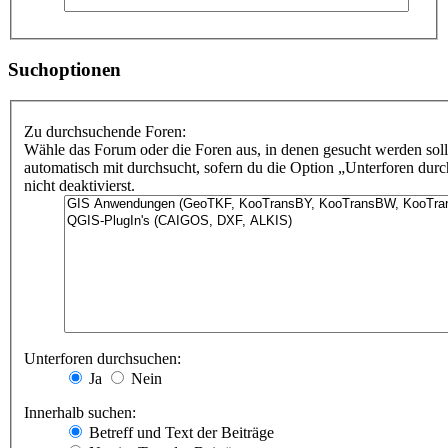
Suchoptionen
Zu durchsuchende Foren:
Wähle das Forum oder die Foren aus, in denen gesucht werden sol
automatisch mit durchsucht, sofern du die Option „Unterforen dur
nicht deaktivierst.
Unterforen durchsuchen:
Ja
Nein
Innerhalb suchen:
Betreff und Text der Beiträge