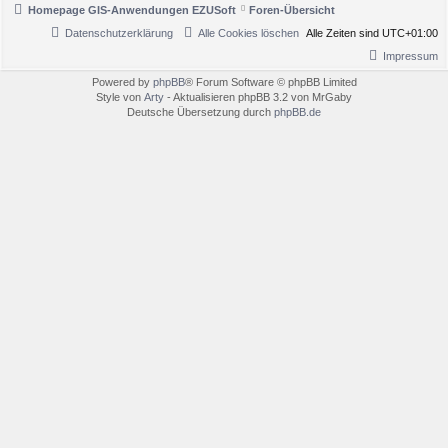
Homepage GIS-Anwendungen EZUSoft
Foren-Übersicht
Datenschutzerklärung
Alle Cookies löschen
Alle Zeiten sind
UTC+01:00
Impressum
Powered by
phpBB
® Forum Software © phpBB Limited
Style von
Arty
- Aktualisieren phpBB 3.2 von MrGaby
Deutsche Übersetzung durch
phpBB.de